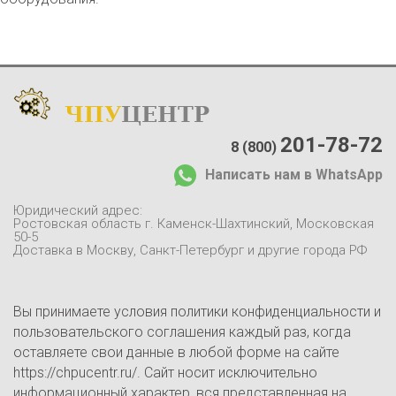
ЧПУ
ЦЕНТР
Каталог
:
О компании:
201-78-72
8 (800)
О нас
Написать нам в WhatsApp
Доставка и оплата
Отзывы
Юридический адрес:
Контакты
Ростовская область г. Каменск-Шахтинский, Московская
50-5
Блог
Доставка в Москву, Санкт-Петербург и другие города РФ
Вы принимаете условия политики конфиденциальности и
пользовательского соглашения каждый раз, когда
оставляете свои данные в любой форме на сайте
https://chpucentr.ru/. Сайт носит исключительно
информационный характер, вся представленная на