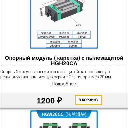
Опорный модуль ( каретка) с пылезащитой
HGH20CA
Опорный модуль качения с пылезащитой на профильную
рельсовую направляющую серии HGH, типоразмер 20 мм.
Подробнее
1200 ₽
В КОРЗИНУ