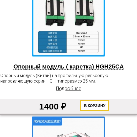
Опорный модуль ( каретка) HGH25CA
Опорный модуль (Китай) на профильную рельсовую
направляющую серии HGH, типоразмер 25 мм.
Подробнее
1400 ₽
В КОРЗИНУ