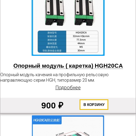
Опорный модуль ( каретка) HGH20CA
Опорный модуль качения на профильную рельсовую
направляющую серии HGH, типоразмер 20 мм.
Подробнее
900 ₽
В КОРЗИНУ