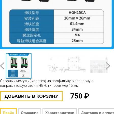
Опорный модуль ( каретка) на профильную рельсовую
направляющую серии HGH, типоразмер 15 мм.
750 ₽
ДОБАВИТЬ В КОРЗИНУ
Прайс
Описание
Характеристики
Доставка и оплат