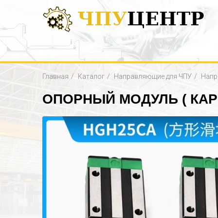
ЧПУ
ЦЕНТР
Главная
Каталог
Направляющие для ЧПУ
Напр
ОПОРНЫЙ МОДУЛЬ ( КАР