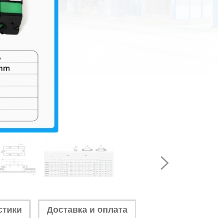
стики
Доставка и оплата