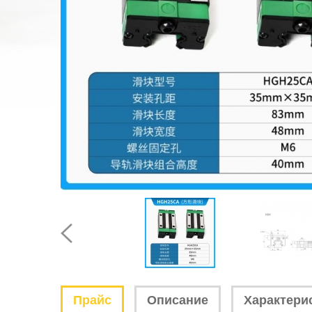
Прайс
Описание
Характери