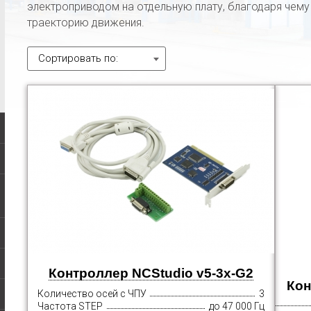
электроприводом на отдельную плату, благодаря чем
траекторию движения.
Сортировать по:
Контроллер NCStudio v5-3x-G2
Кон
Количество осей с ЧПУ
3
Частота STEP
до 47 000 Гц