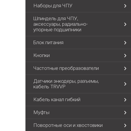
Наборы для ЧПУ
Шпиндель для ЧПУ,
аксессуары, радиально-
упорные подшипники
Блок питания
Кнопки
Частотные преобразователи
Датчики энкодеры, разъемы,
кабель TRVVP
Кабель канал гибкий
Муфты
Поворотные оси и хвостовики