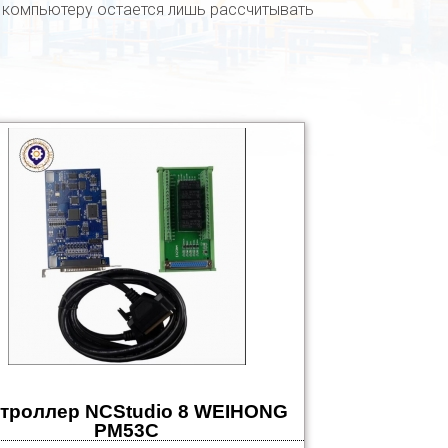
у компьютеру остается лишь рассчитывать
троллер NCStudio 8 WEIHONG
PM53C