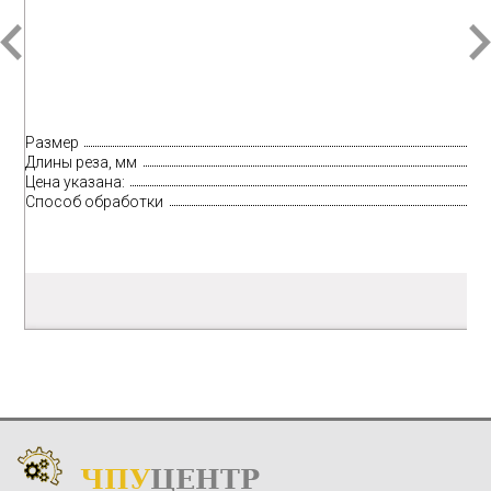
Размер
Длины реза, мм
Цена указана:
Способ обработки
ЧПУ
ЦЕНТР