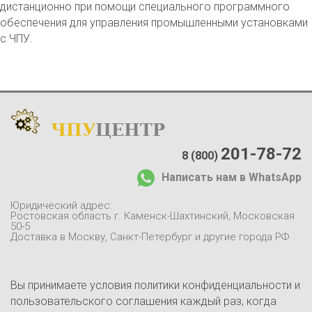
дистанционно при помощи специального программного
обеспечения для управления промышленными установками
с ЧПУ.
ЧПУ
ЦЕНТР
Каталог
:
О компании:
201-78-72
8 (800)
О нас
Написать нам в WhatsApp
Доставка и оплата
Отзывы
Юридический адрес:
Контакты
Ростовская область г. Каменск-Шахтинский, Московская
50-5
Блог
Доставка в Москву, Санкт-Петербург и другие города РФ
Вы принимаете условия политики конфиденциальности и
пользовательского соглашения каждый раз, когда