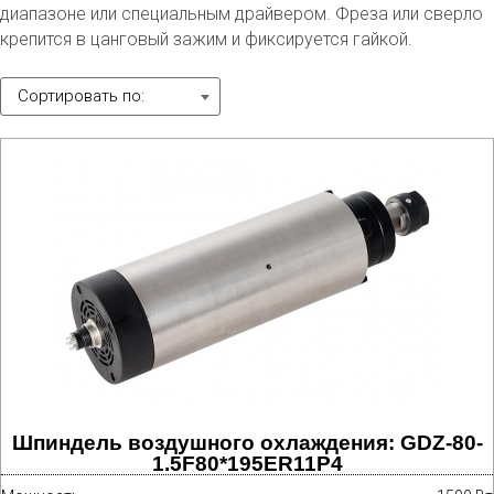
диапазоне или специальным драйвером. Фреза или сверло
крепится в цанговый зажим и фиксируется гайкой.
Сортировать по:
Шпиндель воздушного охлаждения: GDZ-80-
1.5F80*195ER11P4