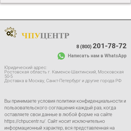
ЧПУ
ЦЕНТР
Каталог
:
О компании:
201-78-72
8 (800)
О нас
Написать нам в WhatsApp
Доставка и оплата
Отзывы
Юридический адрес:
Контакты
Ростовская область г. Каменск-Шахтинский, Московская
50-5
Блог
Доставка в Москву, Санкт-Петербург и другие города РФ
Вы принимаете условия политики конфиденциальности и
пользовательского соглашения каждый раз, когда
оставляете свои данные в любой форме на сайте
https://chpucentr.ru/. Сайт носит исключительно
информационный характер, вся представленная на