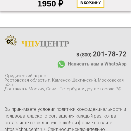
1950 ₽
В КОРЗИНУ
ЧПУ
ЦЕНТР
Каталог
:
О компании:
201-78-72
8 (800)
О нас
Написать нам в WhatsApp
Доставка и оплата
Отзывы
Юридический адрес:
Контакты
Ростовская область г. Каменск-Шахтинский, Московская
50-5
Блог
Доставка в Москву, Санкт-Петербург и другие города РФ
Вы принимаете условия политики конфиденциальности и
пользовательского соглашения каждый раз, когда
оставляете свои данные в любой форме на сайте
https://chpucentr.ru/. Сайт носит исключительно