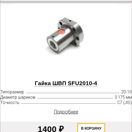
Гайка ШВП SFU2010-4
Типоразмер
20-10
Диаметр шариков
3.175 мм
Точность
C7 (JIS)
Подробнее
1400 ₽
В КОРЗИНУ