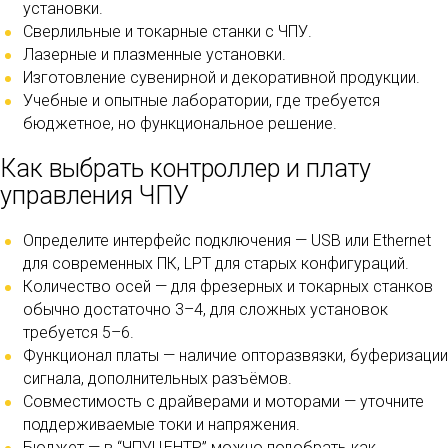
установки.
Сверлильные и токарные станки с ЧПУ.
Лазерные и плазменные установки.
Изготовление сувенирной и декоративной продукции.
Учебные и опытные лаборатории, где требуется
бюджетное, но функциональное решение.
Как выбрать контроллер и плату
управления ЧПУ
Определите интерфейс подключения — USB или Ethernet
для современных ПК, LPT для старых конфигураций.
Количество осей — для фрезерных и токарных станков
обычно достаточно 3–4, для сложных установок
требуется 5–6.
Функционал платы — наличие опторазвязки, буферизации
сигнала, дополнительных разъёмов.
Совместимость с драйверами и моторами — уточните
поддерживаемые токи и напряжения.
Бюджет — в “ЧПУЦЕНТР” можно подобрать как