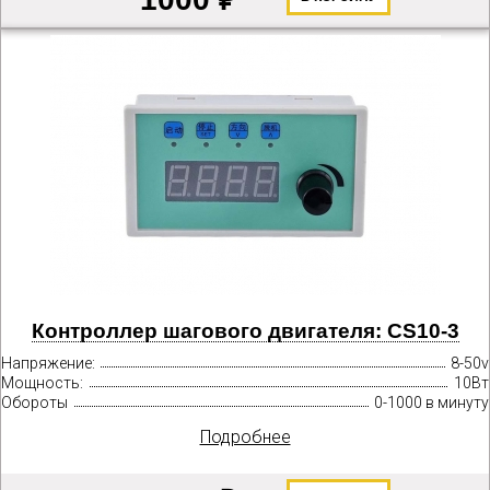
Контроллер шагового двигателя: CS10-3
Напряжение:
8-50v
Мощность:
10Вт
Обороты
0-1000 в минуту
Подробнее