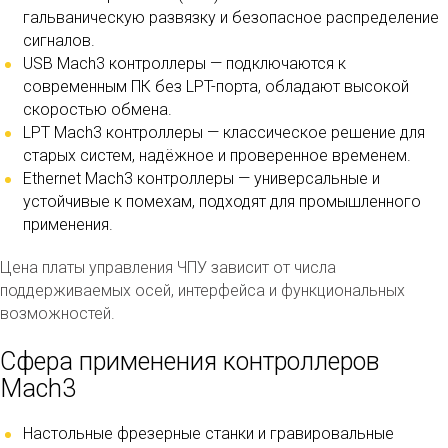
гальваническую развязку и безопасное распределение
сигналов.
USB Mach3 контроллеры — подключаются к
современным ПК без LPT-порта, обладают высокой
скоростью обмена.
LPT Mach3 контроллеры — классическое решение для
старых систем, надёжное и проверенное временем.
Ethernet Mach3 контроллеры — универсальные и
устойчивые к помехам, подходят для промышленного
применения.
Цена платы управления ЧПУ зависит от числа
поддерживаемых осей, интерфейса и функциональных
возможностей.
Сфера применения контроллеров
Mach3
Настольные фрезерные станки и гравировальные