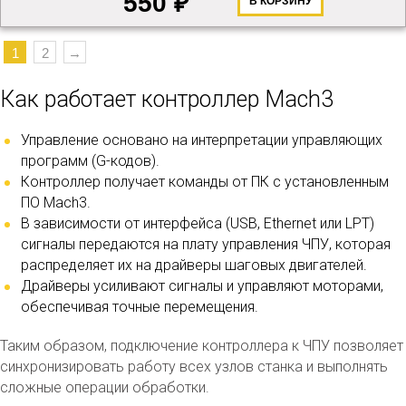
550 ₽
В КОРЗИНУ
1
2
→
Как работает контроллер Mach3
Управление основано на интерпретации управляющих
программ (G-кодов).
Контроллер получает команды от ПК с установленным
ПО Mach3.
В зависимости от интерфейса (USB, Ethernet или LPT)
сигналы передаются на плату управления ЧПУ, которая
распределяет их на драйверы шаговых двигателей.
Драйверы усиливают сигналы и управляют моторами,
обеспечивая точные перемещения.
Таким образом, подключение контроллера к ЧПУ позволяет
синхронизировать работу всех узлов станка и выполнять
сложные операции обработки.