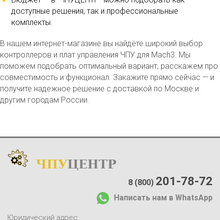
доступные решения, так и профессиональные
комплекты.
В нашем интернет-магазине вы найдёте широкий выбор
контроллеров и плат управления ЧПУ для Mach3. Мы
поможем подобрать оптимальный вариант, расскажем про
совместимость и функционал. Закажите прямо сейчас — и
получите надежное решение с доставкой по Москве и
другим городам России.
ЧПУ
ЦЕНТР
Каталог
:
О компании:
201-78-72
8 (800)
О нас
Написать нам в WhatsApp
Доставка и оплата
Отзывы
Юридический адрес: