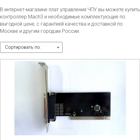
В интернет-магазине плат управления ЧПУ вы можете купить
контроллер Mach3 и необходимые комплектующие по
выгодной цене, с гарантией качества и доставкой по
Москве и другим городам России.
Сортировать по: