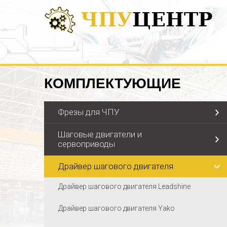
ЧПУ
ЦЕНТР
КОМПЛЕКТУЮЩИЕ
Фрезы для ЧПУ
Шаговые двигатели и
сервоприводы
Драйвер шагового двигателя
Драйвер шагового двигателя Leadshine
Драйвер шагового двигателя Yako