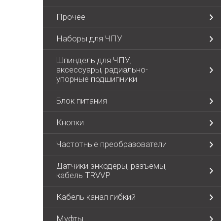
Прочее
Наборы для ЧПУ
Шпиндель для ЧПУ,
аксессуары, радиально-
упорные подшипники
Блок питания
Кнопки
Частотные преобразователи
Датчики энкодеры, разъемы,
кабель TRVVP
Кабель канал гибкий
Муфты