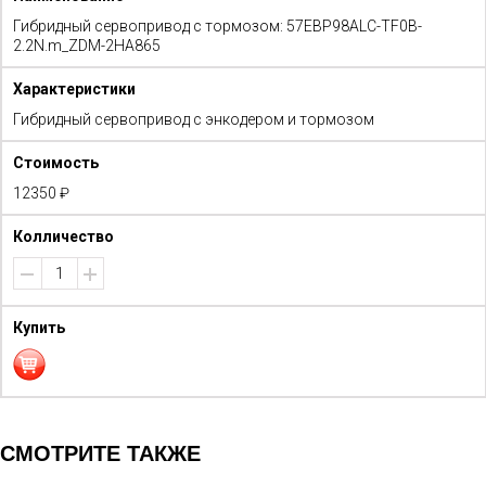
Гибридный сервопривод с тормозом: 57EBP98ALC-TF0B-
2.2N.m_ZDM-2HA865
Гибридный сервопривод с энкодером и тормозом
12350 ₽
СМОТРИТЕ ТАКЖЕ