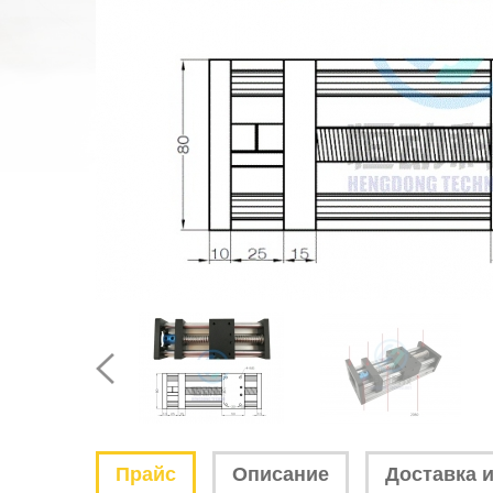
Прайс
Описание
Доставка и