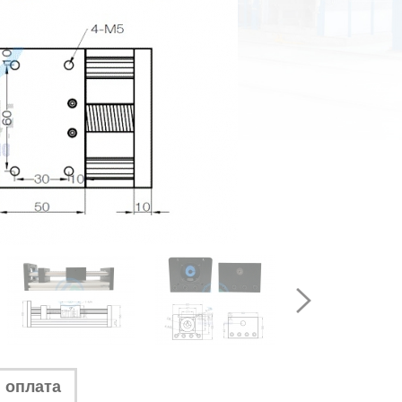
 оплата