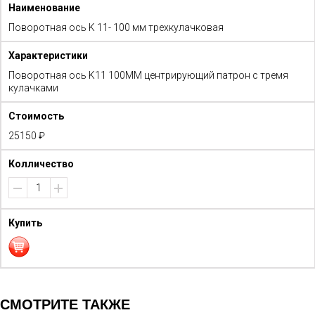
Поворотная ось K 11- 100 мм трехкулачковая
Поворотная ось K11 100MM центрирующий патрон с тремя
кулачками
25150 ₽
СМОТРИТЕ ТАКЖЕ