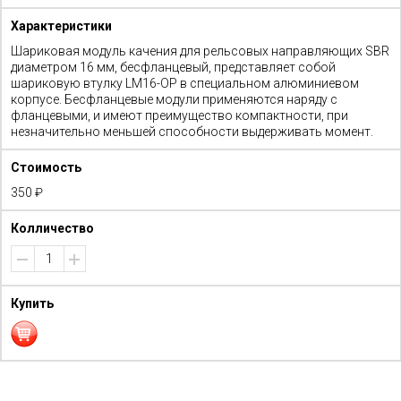
Шариковая модуль качения для рельсовых направляющих SBR
диаметром 16 мм, бесфланцевый, представляет собой
шариковую втулку LM16-OP в специальном алюминиевом
корпусе. Бесфланцевые модули применяются наряду с
фланцевыми, и имеют преимущество компактности, при
незначительно меньшей способности выдерживать момент.
350 ₽