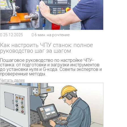
25.12.2025
6 мин. на рочтение
Как настроить ЧПУ станок: полное
руководство шаг за шагом
Пошаговое руководство по настройке ЧПУ-
станка: от подготовки и загрузки инструментов
до установки нуля и G-кода. Советы экспертов и
проверенные методы.
Читать далее