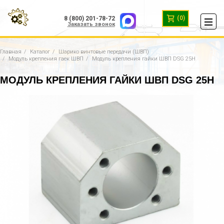
(0)
8 (800) 201-78-72
Заказать звонок
Главная
Каталог
Шарико винтовые передачи (ШВП)
Модуль крепления гаек ШВП
Модуль крепления гайки ШВП DSG 25H
МОДУЛЬ КРЕПЛЕНИЯ ГАЙКИ ШВП DSG 25H