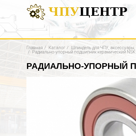
ЧПУ
ЦЕНТР
Главная
Каталог
Шпиндель для ЧПУ, аксессуары
Радиально-упорный подшипник керамический NS
РАДИАЛЬНО-УПОРНЫЙ П