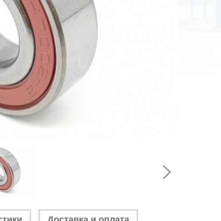
стики
Доставка и оплата