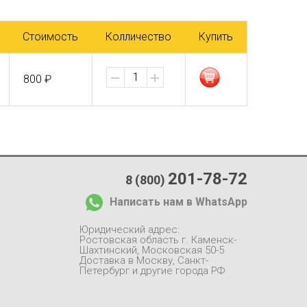
Стоимость
Колличество
Купить
800 ₽
201-78-72
8 (800)
Написать нам в WhatsApp
Юридический адрес:
Ростовская область г. Каменск-
Шахтинский, Московская 50-5
Доставка в Москву, Санкт-
Петербург и другие города РФ