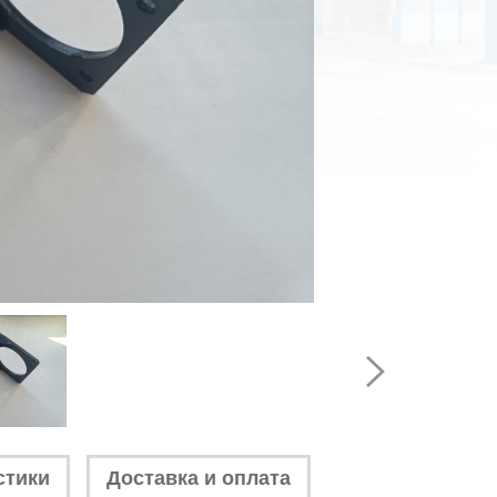
стики
Доставка и оплата