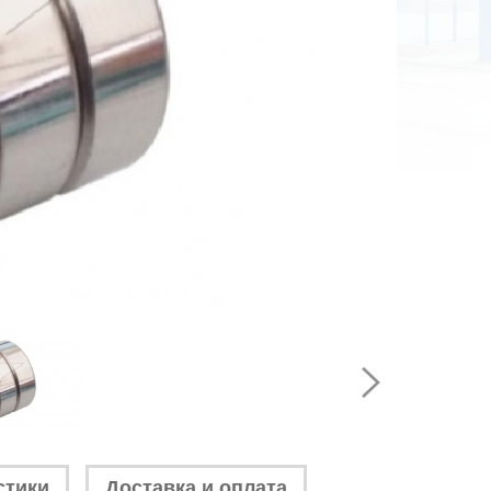
стики
Доставка и оплата