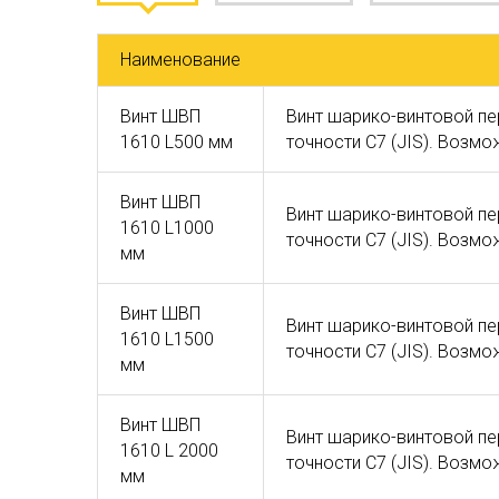
Наименование
Винт ШВП
Винт шарико-винтовой пе
1610 L500 мм
точности C7 (JIS). Возм
Винт ШВП
Винт шарико-винтовой пе
1610 L1000
точности C7 (JIS). Возм
мм
Винт ШВП
Винт шарико-винтовой пе
1610 L1500
точности C7 (JIS). Возм
мм
Винт ШВП
Винт шарико-винтовой пе
1610 L 2000
точности C7 (JIS). Возм
мм