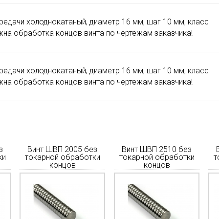
редачи холоднокатаный, диаметр 16 мм, шаг 10 мм, класс
ожна обработка концов винта по чертежам заказчика!
редачи холоднокатаный, диаметр 16 мм, шаг 10 мм, класс
ожна обработка концов винта по чертежам заказчика!
з
Винт ШВП 2005 без
Винт ШВП 2510 без
ки
токарной обработки
токарной обработки
т
концов
концов