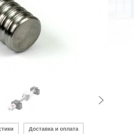
стики
Доставка и оплата