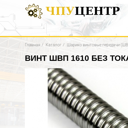
ЧПУ
ЦЕНТР
Главная
Каталог
Шарико винтовые передачи (ШВ
ВИНТ ШВП 1610 БЕЗ ТО