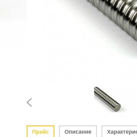
Прайс
Описание
Характери