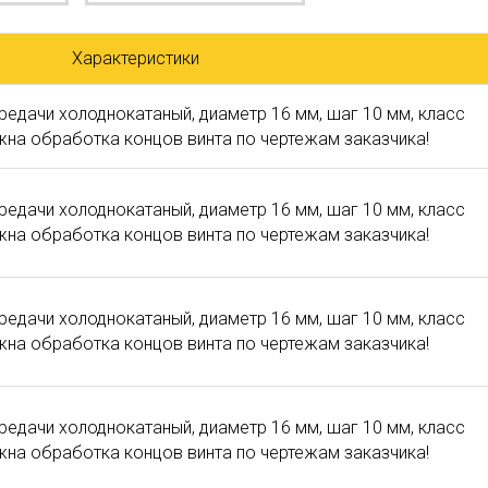
Характеристики
редачи холоднокатаный, диаметр 16 мм, шаг 10 мм, класс
ожна обработка концов винта по чертежам заказчика!
редачи холоднокатаный, диаметр 16 мм, шаг 10 мм, класс
ожна обработка концов винта по чертежам заказчика!
редачи холоднокатаный, диаметр 16 мм, шаг 10 мм, класс
ожна обработка концов винта по чертежам заказчика!
редачи холоднокатаный, диаметр 16 мм, шаг 10 мм, класс
ожна обработка концов винта по чертежам заказчика!