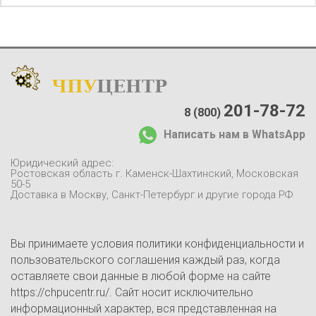
ЧПУ
ЦЕНТР
Каталог
:
О компании:
201-78-72
8 (800)
О нас
Написать нам в WhatsApp
Доставка и оплата
Отзывы
Юридический адрес:
Контакты
Ростовская область г. Каменск-Шахтинский, Московская
50-5
Блог
Доставка в Москву, Санкт-Петербург и другие города РФ
Вы принимаете условия политики конфиденциальности и
пользовательского соглашения каждый раз, когда
оставляете свои данные в любой форме на сайте
https://chpucentr.ru/. Сайт носит исключительно
информационный характер, вся представленная на