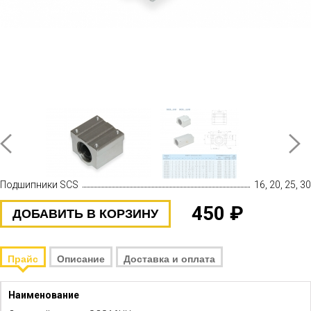
Подшипники SCS
16, 20, 25, 30
450 ₽
ДОБАВИТЬ В КОРЗИНУ
Прайс
Описание
Доставка и оплата