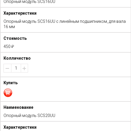
Опорный модуль SCS16UU
Опорный модуль SCS16UU с линейным подшипником, для вала
16 мм
450 ₽
Опорный модуль SCS20UU