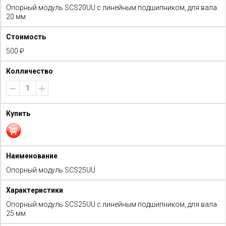
Опорный модуль SCS20UU с линейным подшипником, для вала
20 мм
500 ₽
Опорный модуль SCS25UU
Опорный модуль SCS25UU с линейным подшипником, для вала
25 мм